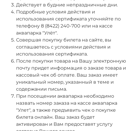
Действует в будние непраздничные дни.
Подробные условия действия и
использования сертификата уточняйте по
телефону 8 (8422) 240-700 или на кассе
аквапарка "Улёт".
Совершая покупку билета на сайте, вы
соглашаетесь с условиями действия и
использования сертификата.
После покупки товара на Вашу электронную
почту придет информация о заказе товара и
кассовый чек об оплате. Ваш заказ имеет
уникальный номер, указанный в теме и
содержании письма.
При посещении аквапарка необходимо
назвать номер заказа на кассе аквапарка
"Улет", а также
предъявить чек о покупке
билета онлайн.
Ваш заказ будет
активирован и Вам предоставят услугу