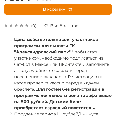
В корзину
В избранное
(0)
Цена действительна для участников
программы лояльности ГК
"Александровский парк".
Чтобы стать
участником, необходимо подписаться на
чат-бот в
Максе
или
ВКонтакте
и заполнить
анкету. Удобно это сделать перед
посещением аквапарка. Регистрацию на
кассе проверит кассир перед выдачей
браслета.
Для гостей без регистрации в
программе лояльности цена тарифа выше
на 500 рублей. Детский билет
приобретает взрослый посетитель.
Продление тарифа 10 рублей/1 минута.